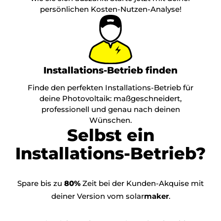
persönlichen Kosten-Nutzen-Analyse!
Installations-Betrieb finden
Finde den perfekten Installations-Betrieb für
deine Photovoltaik: maßgeschneidert,
professionell und genau nach deinen
Wünschen.
Selbst ein
Installations-Betrieb?
Spare bis zu
80%
Zeit bei der Kunden-Akquise mit
deiner Version vom solar
maker
.