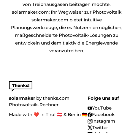
von Treibhausgasen beitragen möchte.
solarmaker.com: Ihr Wegweiser zur Photovoltaik
solarmaker.com bietet intuitive
Planungswerkzeuge, die es Nutzern ermöglichen,
maßgeschneiderte Photovoltaik-Lösungen zu
entwickeln und damit aktiv die Energiewende
voranzutreiben.
solarmaker
by
thenks.com
Folge uns auf
Photovoltaik-Rechner
YouTube
Made with ❤️ in Tirol 🇦🇹 & Berlin 🇩🇪
Facebook
Instagram
Twitter