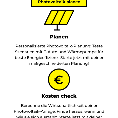
Photovoltaik planen
Planen
Personalisierte Photovoltaik-Planung: Teste
Szenarien mit E-Auto und Wärmepumpe für
beste Energieeffizienz. Starte jetzt mit deiner
maßgeschneiderten Planung!
Kosten check
Berechne die Wirtschaftlichkeit deiner
Photovoltaik-Anlage: Finde heraus, wann und
wie sie sich auszahlt. Starte jetzt mit deiner