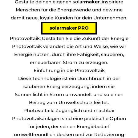
Gestalte deinen eigenen solar
maker
, inspiriere
Menschen für die Energiewende und gewinne
damit neue, loyale Kunden für dein Unternehmen.
solarmaker PRO
Photovoltaik: Gestalten Sie die Zukunft der Energie
Photovoltaik verändert die Art und Weise, wie wir
Energie nutzen, durch ihre Fähigkeit, sauberen,
erneuerbaren Strom zu erzeugen.
Einführung in die Photovoltaik
Diese Technologie ist ein Durchbruch in der
sauberen Energieerzeugung, indem sie
Sonnenlicht in Strom umwandelt und so einen
Beitrag zum Umweltschutz leistet.
Photovoltaik: Zugänglich und machbar
Photovoltaikanlagen sind eine praktische Option
für jeden, der seinen Energiebedarf
umweltfreundlich decken und zur Reduzierung