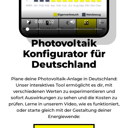
Photovoltaik
Konfigurator für
Deutschland
Plane deine Photovoltaik-Anlage in Deutschland:
Unser interaktives Tool ermöglicht es dir, mit
verschiedenen Werten zu experimentieren und
sofort Auswirkungen zu sehen und die Kosten zu
prüfen. Lerne in unserem Video, wie es funktioniert,
oder starte gleich mit der Gestaltung deiner
Energiewende: